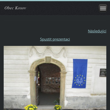
Obec Kosov
Následující
Spustit prezentaci