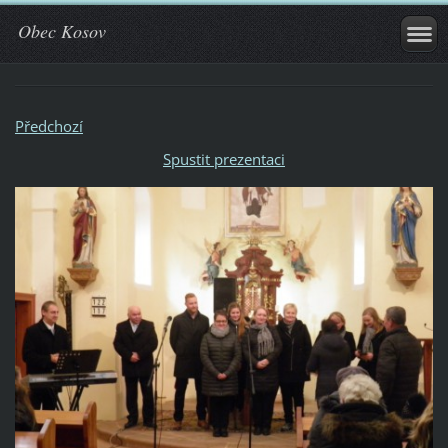
Obec Kosov
Předchozí
Spustit prezentaci