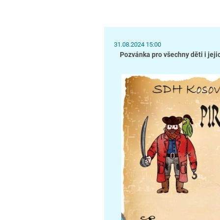
31.08.2024 15:00
Pozvánka pro všechny děti i jeji