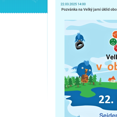
22.03.2025 14:00
Pozvánka na Velký jarní úklid obc