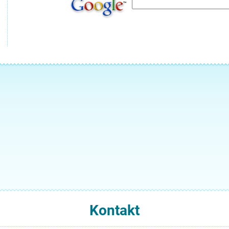
Kontakt