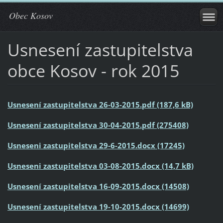
Obec Kosov
Usnesení zastupitelstva
obce Kosov - rok 2015
Usnesení zastupitelstva 26-03-2015.pdf (187,6 kB)
Usnesení zastupitelstva 30-04-2015.pdf (275408)
Usneseni zastupitelstva 29-6-2015.docx (17245)
Usneseni zastupitelstva 03-08-2015.docx (14,7 kB)
Usnesení zastupitelstva 16-09-2015.docx (14508)
Usnesení zastupitelstva 19-10-2015.docx (14699)