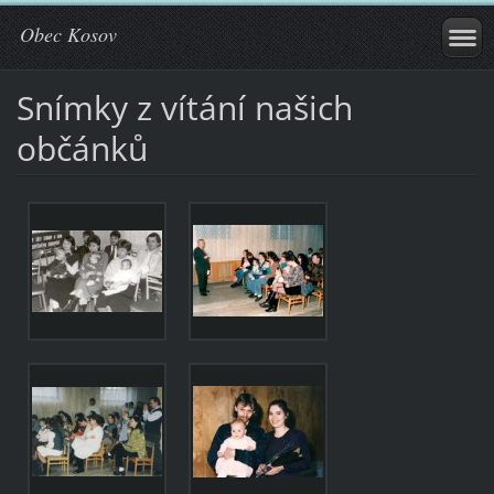
Obec Kosov
Snímky z vítání našich
občánků