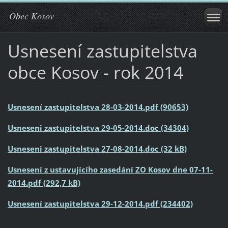
Obec Kosov
Usnesení zastupitelstva
obce Kosov - rok 2014
Usnesení zastupitelstva 28-03-2014.pdf (90653)
Usneseni zastupitelstva 29-05-2014.doc (34304)
Usneseni zastupitelstva 27-08-2014.doc (32 kB)
Usnesení z ustavujícího zasedání ZO Kosov dne 07-11-
2014.pdf (292,7 kB)
Usnesení zastupitelstva 29-12-2014.pdf (234402)