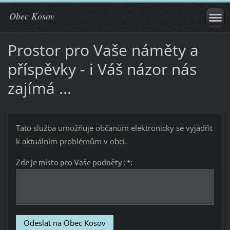
Obec Kosov
Prostor pro Vaše náměty a
příspěvky - i Váš názor nás
zajímá ...
Tato služba umožňuje občanům elektronicky se vyjádřit
k aktuálním problémům v obci.
Zde je místo pro Vaše podněty : *: