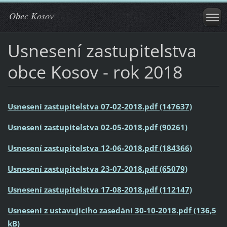
Obec Kosov
Usnesení zastupitelstva
obce Kosov - rok 2018
Usnesení zastupitelstva 07-02-2018.pdf (147637)
Usnesení zastupitelstva 02-05-2018.pdf (90261)
Usnesení zastupitelstva 12-06-2018.pdf (184366)
Usnesení zastupitelstva 23-07-2018.pdf (65079)
Usnesení zastupitelstva 17-08-2018.pdf (112147)
Usnesení z ustavujícího zasedání 30-10-2018.pdf (136,5
kB)