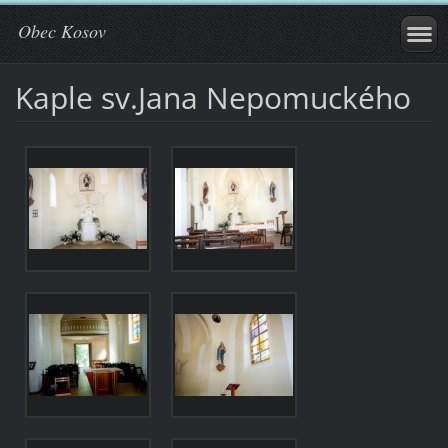
Obec Kosov
Kaple sv.Jana Nepomuckého