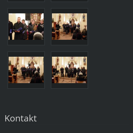
Kontakt