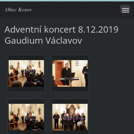
Obec Kosov
Adventní koncert 8.12.2019
Gaudium Václavov