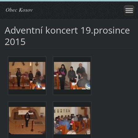
Obec Kosov
Adventní koncert 19.prosince
2015