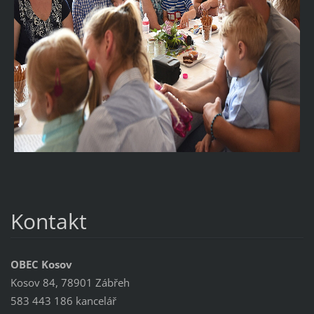
Kontakt
OBEC Kosov
Kosov 84, 78901 Zábřeh
583 443 186 kancelář