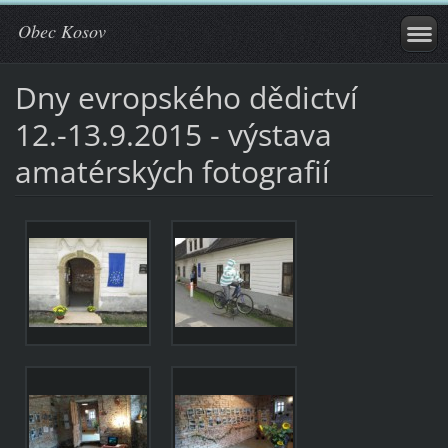
Obec Kosov
Dny evropského dědictví
12.-13.9.2015 - výstava
amatérských fotografií