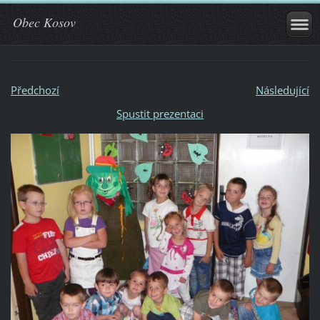
Obec Kosov
Předchozí
Následující
Spustit prezentaci